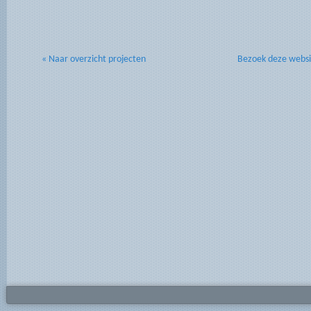
« Naar overzicht projecten
Bezoek deze websi